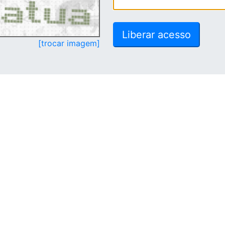
[trocar imagem]